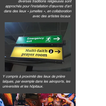
diverses traditions religieuses sont
approchés pour l'installation d'œuvres d'art
dans des lieux « jumelles », en collaboration
avec des artistes locaux
Y compris à proximité des lieux de prière
laïques, par exemple dans les aéroports, les
universités et les hôpitaux.