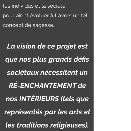
les individus et la société
pourraient évoluer à travers un tel
concept de sagesse.
La vision de ce projet est
que nos plus grands défis
sociétaux nécessitent un
RÉ-ENCHANTEMENT de
nos INTÉRIEURS (tels que
représentés par les arts et
les traditions religieuses),