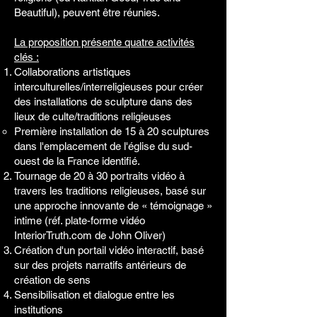
Beautiful), peuvent être réunies.
La proposition présente quatre activités
clés :
Collaborations artistiques
interculturelles/interreligieuses pour créer
des installations de sculpture dans des
lieux de culte/traditions religieuses
Première installation de 15 à 20 sculptures
dans l'emplacement de l'église du sud-
ouest de la France identifié.​
Tournage de 20 à 30 portraits vidéo à
travers les traditions religieuses, basé sur
une approche innovante de « témoignage »
intime (réf. plate-forme vidéo
InteriorTruth.com de John Oliver)
Création d'un portail vidéo interactif, basé
sur des projets narratifs antérieurs de
création de sens
Sensibilisation et dialogue entre les
institutions