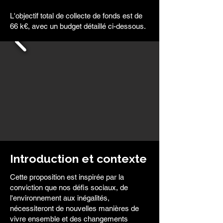
L'objectif total de collecte de fonds est de
66 k€, avec un budget détaillé ci-dessous.
Introduction et contexte
Cette proposition est inspirée par la
conviction que nos défis sociaux, de
l'environnement aux inégalités,
nécessiteront de nouvelles manières de
vivre ensemble et des changements