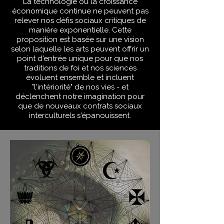
La technologie ou la croissance
économique continue ne peuvent pas
relever nos défis sociaux critiques de
manière exponentielle. Cette
proposition est basée sur une vision
selon laquelle les arts peuvent offrir un
point d'entrée unique pour que nos
traditions de foi et nos sciences
évoluent ensemble et incluent
"l'intériorité" de nos vies - et
déclenchent notre imagination pour
que de nouveaux contrats sociaux
interculturels s'épanouissent.