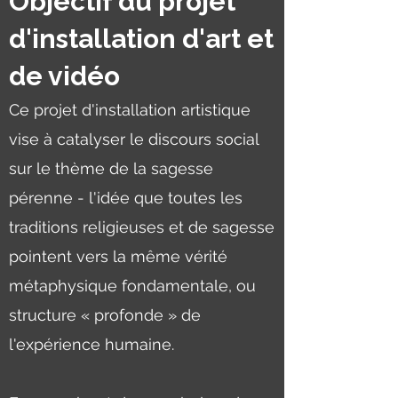
Objectif du projet
d'installation d'art et
de vidéo
Ce projet d'installation artistique
vise à catalyser le discours social
sur le thème de la sagesse
pérenne - l'idée que toutes les
traditions religieuses et de sagesse
pointent vers la même vérité
métaphysique fondamentale, ou
structure « profonde » de
l'expérience humaine.