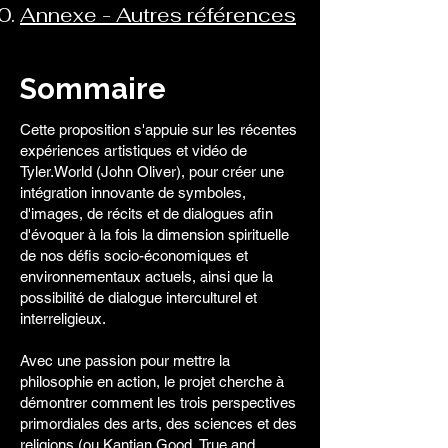
Annexe - Autres références
Sommaire
Cette proposition s'appuie sur les récentes
expériences artistiques et vidéo de
Tyler.World (John Oliver), pour créer une
intégration innovante de symboles,
d'images, de récits et de dialogues afin
d'évoquer à la fois la dimension spirituelle
de nos défis socio-économiques et
environnementaux actuels, ainsi que la
possibilité de dialogue interculturel et
interreligieux.
Avec une passion pour mettre la
philosophie en action, le projet cherche à
démontrer comment les trois perspectives
primordiales des arts, des sciences et des
religions (ou Kantian Good, True and