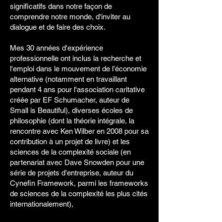
significatifs dans notre façon de
comprendre notre monde, d'inviter au
dialogue et de faire des choix.
Mes 30 années d'expérience
professionnelle ont inclus la recherche et
l'emploi dans le mouvement de l'économie
alternative (notamment en travaillant
pendant 4 ans pour l'association caritative
créée par EF Schumacher, auteur de
Small is Beautiful), diverses écoles de
philosophie (dont la théorie intégrale, la
rencontre avec Ken Wilber en 2008 pour sa
contribution à un projet de livre) et les
sciences de la complexité sociale (en
partenariat avec Dave Snowden pour une
série de projets d'entreprise, auteur du
Cynefin Framework, parmi les frameworks
de sciences de la complexité les plus cités
internationalement),