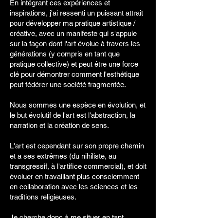
En intégrant ces expériences et
inspirations, j'ai ressenti un puissant attrait
pour développer ma pratique artistique /
créative, avec un manifeste qui s'appuie
sur la façon dont l'art évolue à travers les
générations (y compris en tant que
pratique collective) et peut être une force
clé pour démontrer comment l'esthétique
peut fédérer une société fragmentée.
Nous sommes une espèce en évolution, et
le but évolutif de l'art est l'abstraction, la
narration et la création de sens.
L'art est cependant sur son propre chemin
et a ses extrêmes (du nihiliste, au
transgressif, à l'artifice commercial), et doit
évoluer en travaillant plus consciemment
en collaboration avec les sciences et les
traditions religieuses.
Je cherche donc à me situer en tant