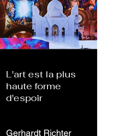
L'art est la plus
haute forme
d'espoir
Gerhardt Richter