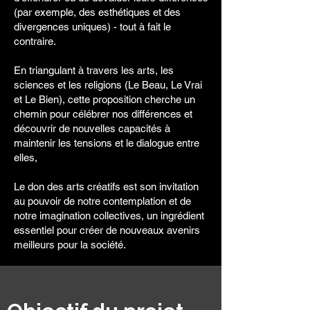
(par exemple, des esthétiques et des
divergences uniques) - tout à fait le
contraire.
En
triangulant à travers les arts, les
sciences et les religions (Le Beau, Le Vrai
et Le Bien), cette proposition cherche un
chemin pour célébrer nos différences et
découvrir de nouvelles capacités à
maintenir les tensions et le dialogue entre
elles,
Le don des arts créatifs est son invitation
au pouvoir de notre contemplation et de
notre imagination collectives, un ingrédient
essentiel pour créer de nouveaux avenirs
meilleurs pour la société.