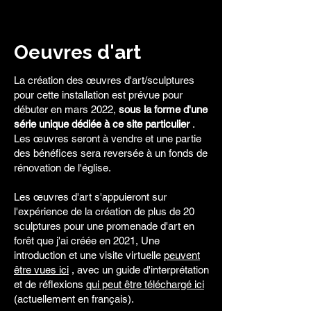
Oeuvres d'art
La création des œuvres d'art/sculptures
pour cette installation est prévue pour
débuter en mars 2022,
sous la forme d'une
série unique dédiée à ce site particulier
.
Les œuvres seront à vendre et une partie
des bénéfices sera reversée à un fonds de
rénovation de l'église.
Les œuvres d'art s'appuieront sur
l'expérience de la création de plus de 20
sculptures pour une promenade d'art en
forêt que j'ai créée en 2021, Une
introduction et une visite virtuelle
peuvent
être vues ici
, avec un guide d'interprétation
et de réflexions
qui peut être téléchargé ici
(actuellement en français).