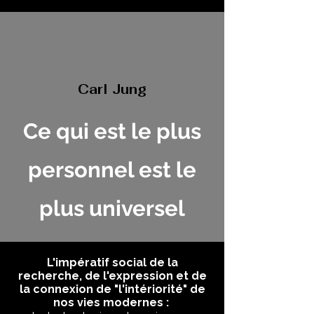
Carl Jung
Ce qui est le plus
personnel est le
plus universel
L'impératif social de la
recherche, de l'expression et de
la connexion de "l'intériorité" de
nos vies modernes :