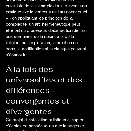
qu'artiste de la « complexité », suivant une
pratique explicitement « de l'art conceptuel
» - en appliquant les principes de la
complexité, un arc herméneutique peut
être fait du processus d'abstraction de l'art
aux domaines de la science et de la
religion, où l'exploration, la création de
sens, la codification et le dialogue peuvent
s'épanouir.
À la fois des
universalités et des
différences -
convergentes et
divergentes
Ce projet d'installation artistique s'inspire
d'écoles de pensée telles que la sagesse