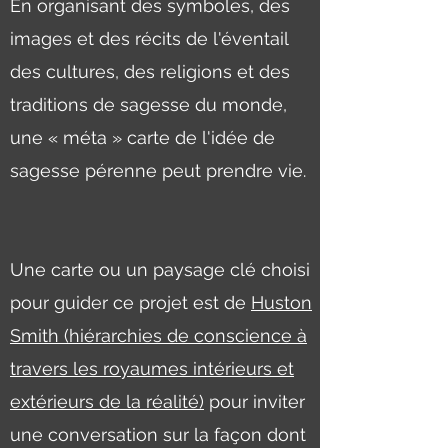
En organisant des symboles, des
images et des récits de l'éventail
des cultures, des religions et des
traditions de sagesse du monde,
une « méta » carte de l'idée de
sagesse pérenne peut prendre vie.
Une carte ou un paysage clé choisi
pour guider ce projet est de
Huston
Smith (hiérarchies de conscience à
travers les royaumes intérieurs et
extérieurs de la réalité)
pour inviter
une conversation sur la façon dont